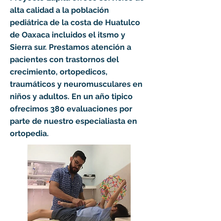
alta calidad a la población
pediátrica de la costa de Huatulco
de Oaxaca incluidos el itsmo y
Sierra sur. Prestamos atención a
pacientes con trastornos del
crecimiento, ortopedicos,
traumáticos y neuromusculares en
niños y adultos. En un año tipico
ofrecimos 380 evaluaciones por
parte de nuestro especialiasta en
ortopedia.