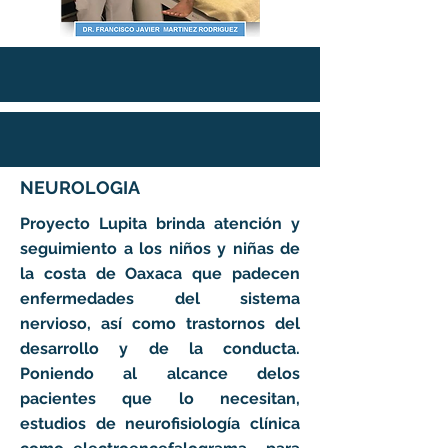
NEUROLOGIA
Proyecto Lupita brinda atención y
seguimiento a los niños y niñas de
la costa de Oaxaca que padecen
enfermedades del sistema
nervioso, así como trastornos del
desarrollo y de la conducta.
Poniendo al alcance delos
pacientes que lo necesitan,
estudios de neurofisiología clínica