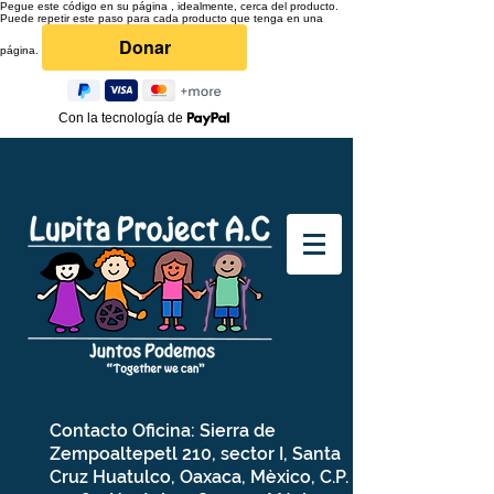
Pegue este código en su página , idealmente, cerca del producto.
Puede repetir este paso para cada producto que tenga en una
página.
Con la tecnología de
Contacto Oficina: Sierra de
Zempoaltepetl 210, sector I, Santa
Cruz Huatulco, Oaxaca, Mèxico, C.P.