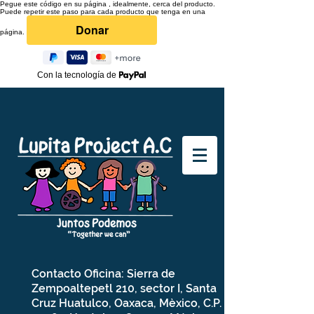
Pegue este código en su página , idealmente, cerca del producto.
Puede repetir este paso para cada producto que tenga en una
página.
Con la tecnología de
Contacto Oficina: Sierra de
Zempoaltepetl 210, sector I, Santa
Cruz Huatulco, Oaxaca, Mèxico, C.P.