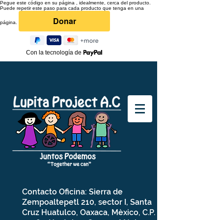
Pegue este código en su página , idealmente, cerca del producto.
Puede repetir este paso para cada producto que tenga en una
página.
Con la tecnología de
Contacto Oficina: Sierra de
Zempoaltepetl 210, sector I, Santa
Cruz Huatulco, Oaxaca, Mèxico, C.P.