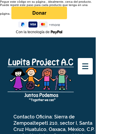
Pegue este código en su página , idealmente, cerca del producto.
Puede repetir este paso para cada producto que tenga en una
página.
Con la tecnología de
Contacto Oficina: Sierra de
Zempoaltepetl 210, sector I, Santa
Cruz Huatulco, Oaxaca, Mèxico, C.P.